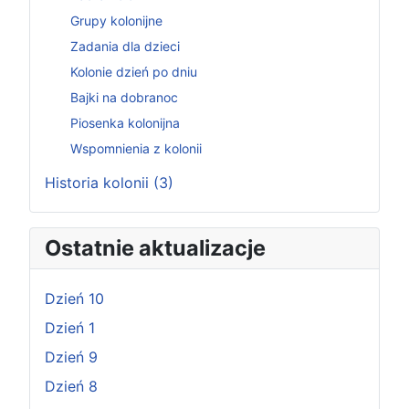
Grupy kolonijne
Zadania dla dzieci
Kolonie dzień po dniu
Bajki na dobranoc
Piosenka kolonijna
Wspomnienia z kolonii
Historia kolonii (3)
Ostatnie aktualizacje
Dzień 10
Dzień 1
Dzień 9
Dzień 8