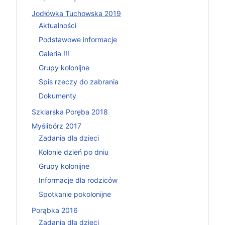
Jodłówka Tuchowska 2019
Aktualności
Podstawowe informacje
Galeria !!!
Grupy kolonijne
Spis rzeczy do zabrania
Dokumenty
Szklarska Poręba 2018
Myślibórz 2017
Zadania dla dzieci
Kolonie dzień po dniu
Grupy kolonijne
Informacje dla rodziców
Spotkanie pokolonijne
Porąbka 2016
Zadania dla dzieci