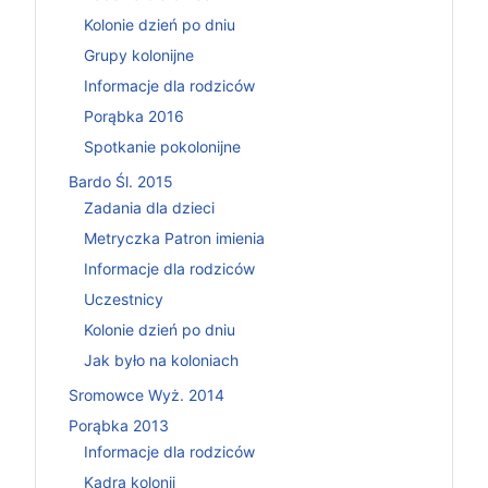
Kolonie dzień po dniu
Grupy kolonijne
Informacje dla rodziców
Porąbka 2016
Spotkanie pokolonijne
Bardo Śl. 2015
Zadania dla dzieci
Metryczka Patron imienia
Informacje dla rodziców
Uczestnicy
Kolonie dzień po dniu
Jak było na koloniach
Sromowce Wyż. 2014
Porąbka 2013
Informacje dla rodziców
Kadra kolonii