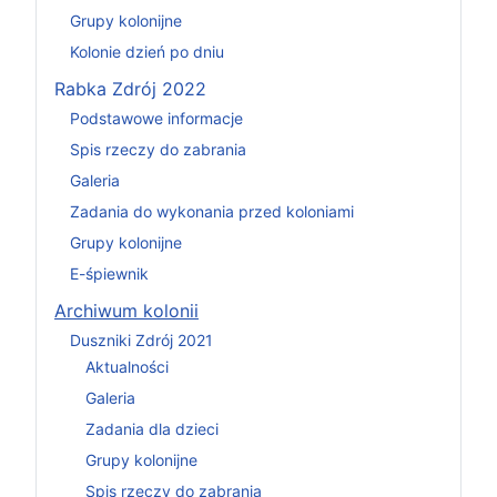
Grupy kolonijne
Kolonie dzień po dniu
Rabka Zdrój 2022
Podstawowe informacje
Spis rzeczy do zabrania
Galeria
Zadania do wykonania przed koloniami
Grupy kolonijne
E-śpiewnik
Archiwum kolonii
Duszniki Zdrój 2021
Aktualności
Galeria
Zadania dla dzieci
Grupy kolonijne
Spis rzeczy do zabrania