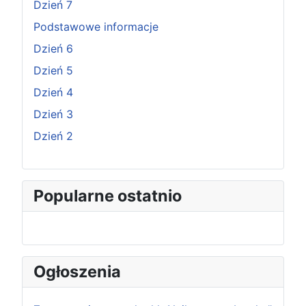
Dzień 7
Podstawowe informacje
Dzień 6
Dzień 5
Dzień 4
Dzień 3
Dzień 2
Popularne ostatnio
Ogłoszenia