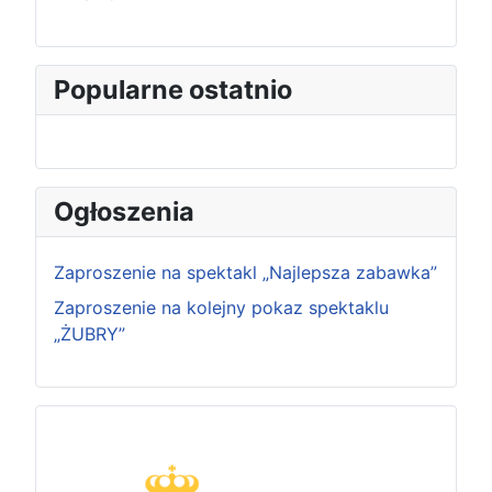
Popularne ostatnio
Ogłoszenia
Zaproszenie na spektakl „Najlepsza zabawka”
Zaproszenie na kolejny pokaz spektaklu
„ŻUBRY”