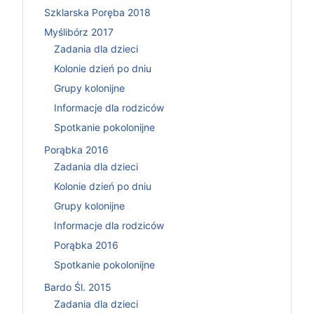
Szklarska Poręba 2018
Myślibórz 2017
Zadania dla dzieci
Kolonie dzień po dniu
Grupy kolonijne
Informacje dla rodziców
Spotkanie pokolonijne
Porąbka 2016
Zadania dla dzieci
Kolonie dzień po dniu
Grupy kolonijne
Informacje dla rodziców
Porąbka 2016
Spotkanie pokolonijne
Bardo Śl. 2015
Zadania dla dzieci