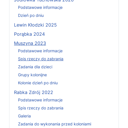
Podstawowe informacje
Dzień po dniu
Lewin Kłodzki 2025
Porąbka 2024
Muszyna 2023
Podstawowe informacje
Spis rzeczy do zabrania
Zadania dla dzieci
Grupy kolonijne
Kolonie dzień po dniu
Rabka Zdrój 2022
Podstawowe informacje
Spis rzeczy do zabrania
Galeria
Zadania do wykonania przed koloniami