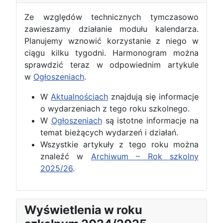
Ze względów technicznych tymczasowo
zawieszamy działanie modułu kalendarza.
Planujemy wznowić korzystanie z niego w
ciągu kilku tygodni. Harmonogram można
sprawdzić teraz w odpowiednim artykule
w
Ogłoszeniach
.
W
Aktualnościach
znajdują się informacje
o wydarzeniach z tego roku szkolnego.
W
Ogłoszeniach
są istotne informacje na
temat bieżących wydarzeń i działań.
Wszystkie artykuły z tego roku można
znaleźć w
Archiwum – Rok szkolny
2025/26
.
Wyświetlenia w roku