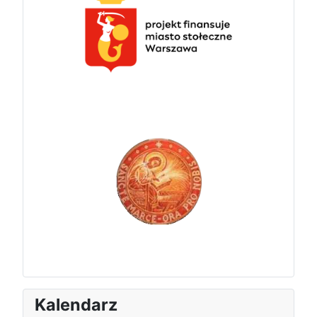
Kalendarz