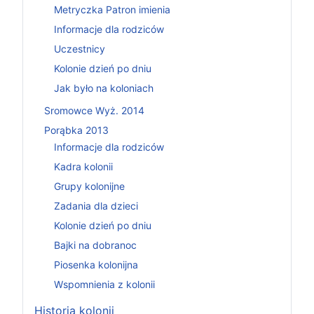
Metryczka Patron imienia
Informacje dla rodziców
Uczestnicy
Kolonie dzień po dniu
Jak było na koloniach
Sromowce Wyż. 2014
Porąbka 2013
Informacje dla rodziców
Kadra kolonii
Grupy kolonijne
Zadania dla dzieci
Kolonie dzień po dniu
Bajki na dobranoc
Piosenka kolonijna
Wspomnienia z kolonii
Historia kolonii