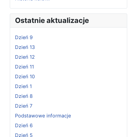
Ostatnie aktualizacje
Dzień 9
Dzień 13
Dzień 12
Dzień 11
Dzień 10
Dzień 1
Dzień 8
Dzień 7
Podstawowe informacje
Dzień 6
Dzień 5