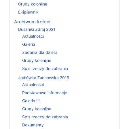
Grupy kolonijne
E-śpiewnik
Archiwum kolonii
Duszniki Zdrój 2021
Aktualności
Galeria
Zadania dla dzieci
Grupy kolonijne
Spis rzeczy do zabrania
Jodłówka Tuchowska 2019
Aktualności
Podstawowe informacje
Galeria !!!
Grupy kolonijne
Spis rzeczy do zabrania
Dokumenty